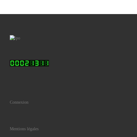
Connexion
Mentions légales