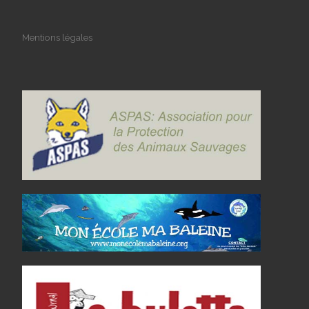
Mentions légales