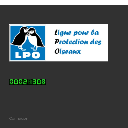
Connexion