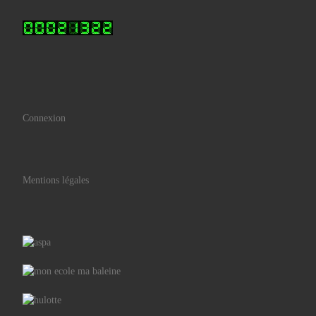
Connexion
Mentions légales