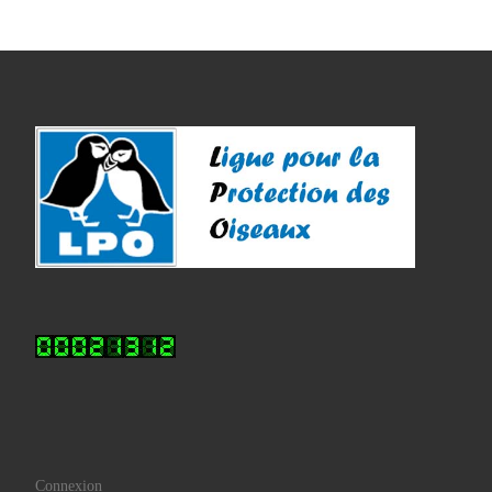
Connexion