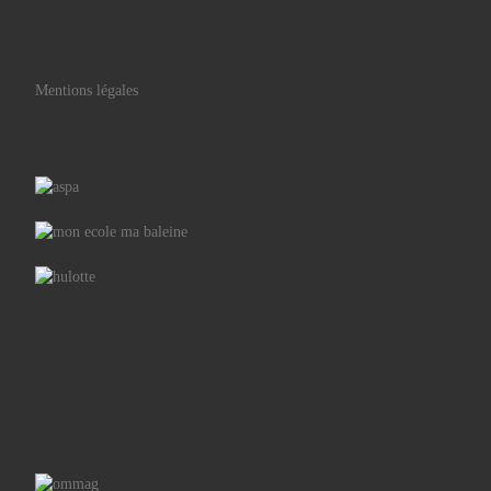
Mentions légales