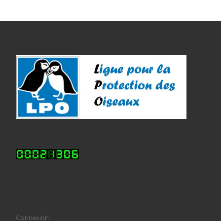
Connexion