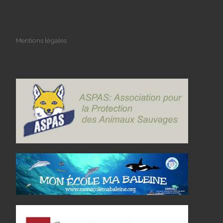
Mentions légales