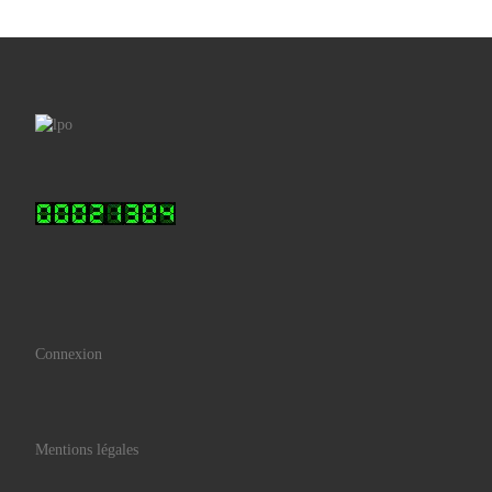
Connexion
Mentions légales