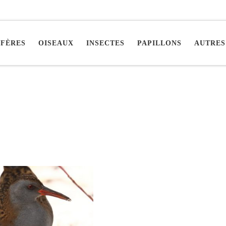
FÈRES
OISEAUX
INSECTES
PAPILLONS
AUTRES