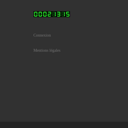
Connexion
Mentions légales