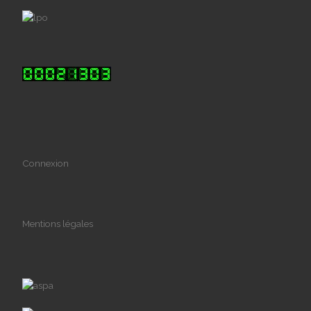
Connexion
Mentions légales