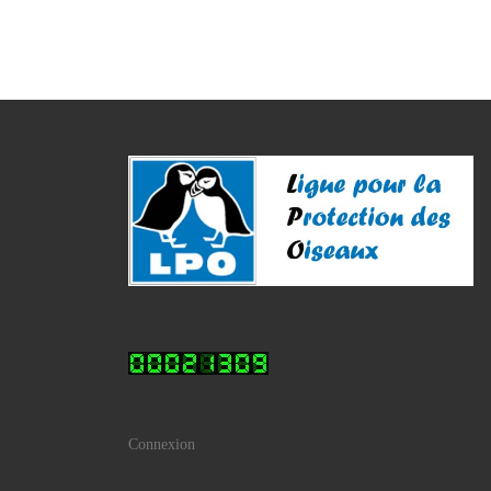
Connexion