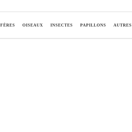
FÈRES
OISEAUX
INSECTES
PAPILLONS
AUTRES