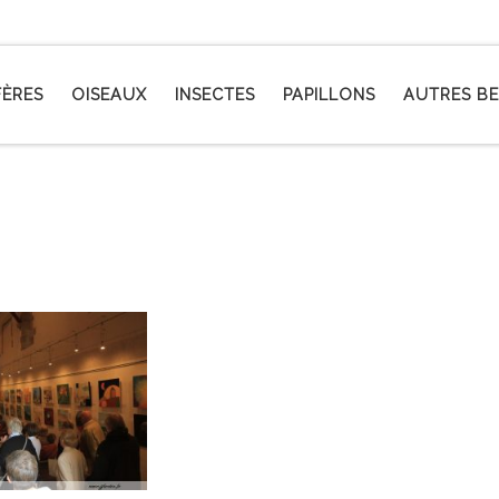
ÈRES
OISEAUX
INSECTES
PAPILLONS
AUTRES BE