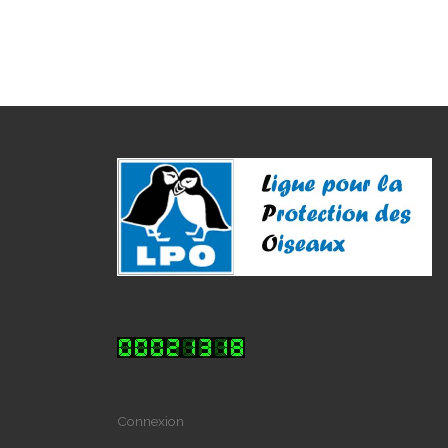
Connexion