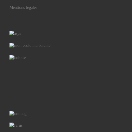
Mentions légales