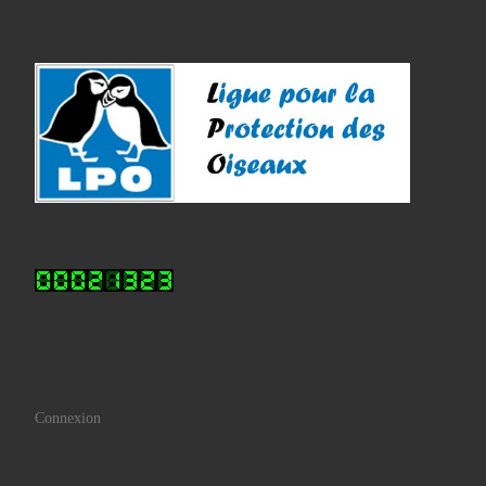
Connexion