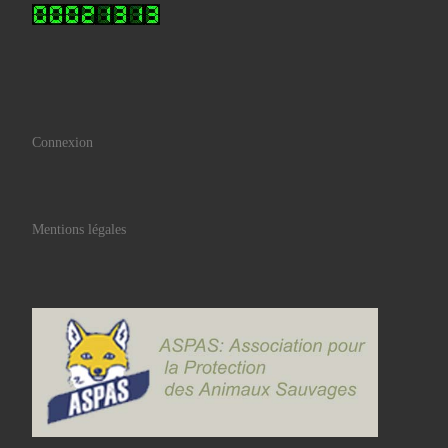
Connexion
Mentions légales