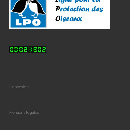
Connexion
Mentions légales